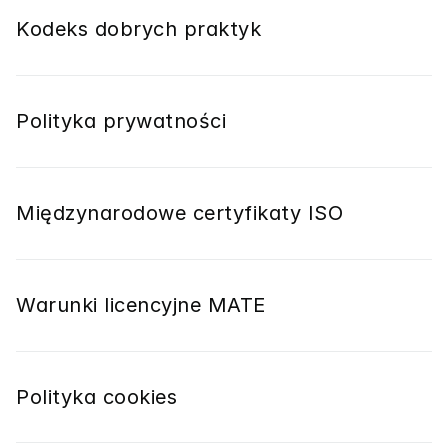
Kodeks dobrych praktyk
Polityka prywatności
Międzynarodowe certyfikaty ISO
Warunki licencyjne MATE
Polityka cookies