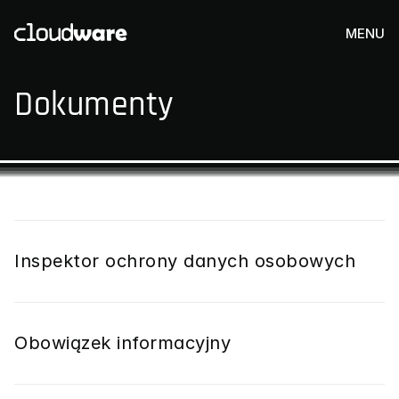
MENU
Dokumenty
Inspektor ochrony danych osobowych
Obowiązek informacyjny