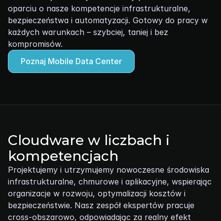
oparciu o nasze kompetencje infrastrukturalne, 
bezpieczeństwa i automatyzacji. Gotowy do pracy w 
każdych warunkach – szybciej, taniej i bez 
kompromisów.
Poznaj Mobile Data Center
Cloudware w liczbach i 
kompetencjach
Projektujemy i utrzymujemy nowoczesne środowiska 
infrastrukturalne, chmurowe i aplikacyjne, wspierając 
organizacje w rozwoju, optymalizacji kosztów i 
bezpieczeństwie. Nasz zespół ekspertów pracuje 
cross‑obszarowo, odpowiadając za realny efekt 