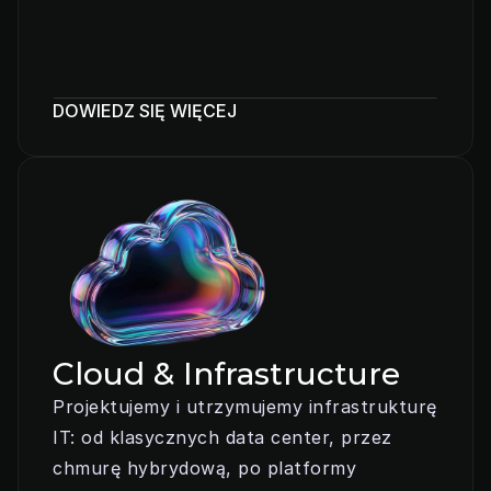
DOWIEDZ SIĘ WIĘCEJ
Cloud & Infrastructure
Projektujemy i utrzymujemy infrastrukturę 
IT: od klasycznych data center, przez 
chmurę hybrydową, po platformy 