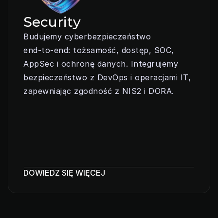
Security
Budujemy cyberbezpieczeństwo 
end‑to‑end: tożsamość, dostęp, SOC, 
AppSec i ochronę danych. Integrujemy 
bezpieczeństwo z DevOps i operacjami IT, 
zapewniając zgodność z NIS2 i DORA.
DOWIEDZ SIĘ WIĘCEJ