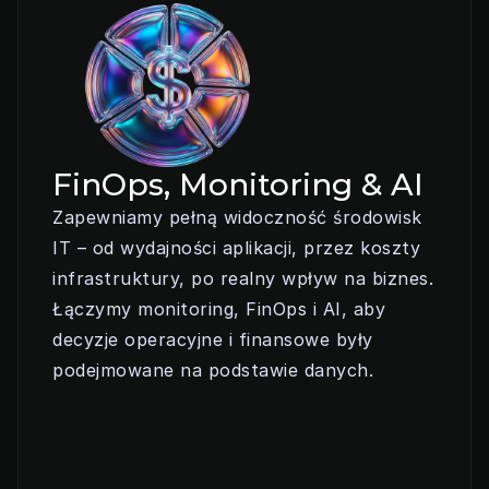
FinOps, Monitoring & AI
Zapewniamy pełną widoczność środowisk 
IT – od wydajności aplikacji, przez koszty 
infrastruktury, po realny wpływ na biznes. 
Łączymy monitoring, FinOps i AI, aby 
decyzje operacyjne i finansowe były 
podejmowane na podstawie danych.