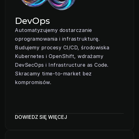
DevOps
Automatyzujemy dostarczanie 
oprogramowania i infrastrukturę. 
Budujemy procesy CI/CD, środowiska 
Kubernetes i OpenShift, wdrażamy 
DevSecOps i Infrastructure as Code. 
Skracamy time‑to‑market bez 
kompromisów.
DOWIEDZ SIĘ WIĘCEJ