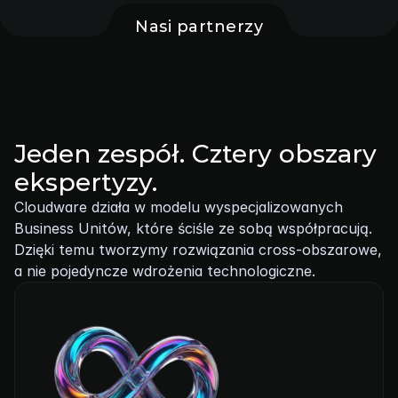
Nasi partnerzy
Jeden zespół. Cztery obszary 
ekspertyzy.
Cloudware działa w modelu wyspecjalizowanych 
Business Unitów, które ściśle ze sobą współpracują. 
Dzięki temu tworzymy rozwiązania cross-obszarowe, 
a nie pojedyncze wdrożenia technologiczne.