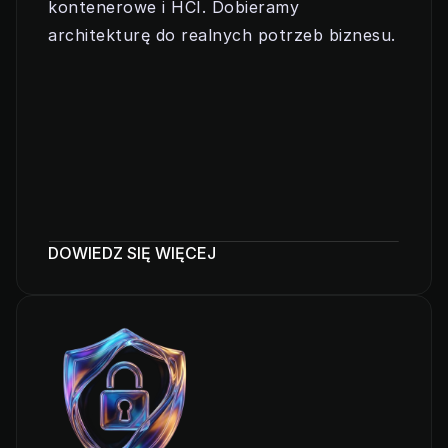
kontenerowe i HCI. Dobieramy 
architekturę do realnych potrzeb biznesu.
DOWIEDZ SIĘ WIĘCEJ