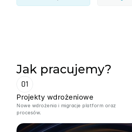
Jak pracujemy?
01
Projekty wdrożeniowe
Nowe wdrożenia i migracje platform oraz 
procesów.