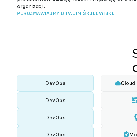
organizacji.
POROZMAWIAJMY O TWOIM ŚRODOWISKU IT
DevOps
Cloud 
DevOps
DevOps
DevOps
Mo