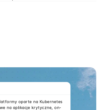
latformy oparte na Kubernetes 
we na aplikacje krytyczne, on-