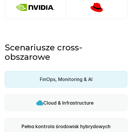
Scenariusze cross-
obszarowe
FinOps, Monitoring & AI
Cloud & Infrastructure
Pełna kontrola środowisk hybrydowych