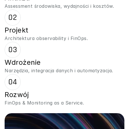
Assessment środowiska, wydajności i kosztów.
02
Projekt
Architektura observability i FinOps.
03
Wdrożenie
Narzędzia, integracja danych i automatyzacja.
04
Rozwój
FinOps & Monitoring as a Service.