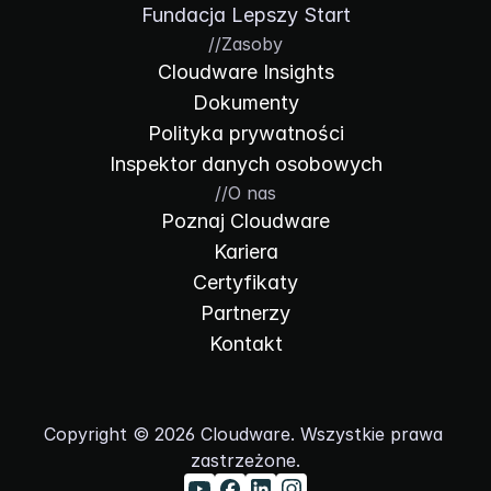
Fundacja Lepszy Start
//
Zasoby
Cloudware Insights
Dokumenty
Polityka prywatności
Inspektor danych osobowych
//
O nas
Poznaj Cloudware
Kariera
Certyfikaty
Partnerzy
Kontakt
Copyright © 2026 Cloudware. Wszystkie prawa 
zastrzeżone.