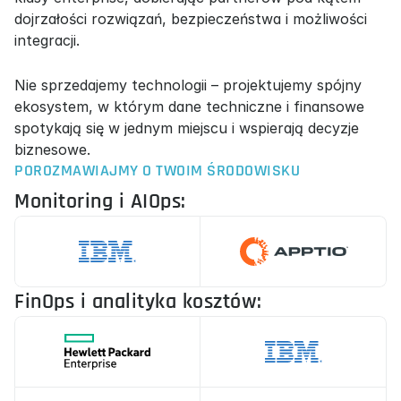
dojrzałości rozwiązań, bezpieczeństwa i możliwości 
integracji.
Nie sprzedajemy technologii – projektujemy spójny 
ekosystem, w którym dane techniczne i finansowe 
spotykają się w jednym miejscu i wspierają decyzje 
biznesowe.
POROZMAWIAJMY O TWOIM ŚRODOWISKU
Monitoring i AIOps:
FinOps i analityka kosztów: