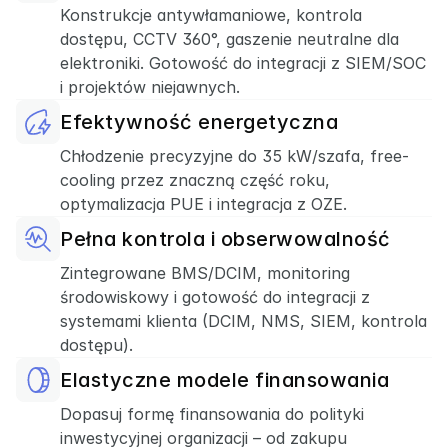
Konstrukcje antywłamaniowe, kontrola
dostępu, CCTV 360°, gaszenie neutralne dla
elektroniki. Gotowość do integracji z SIEM/SOC
i projektów niejawnych.
Efektywność energetyczna
Chłodzenie precyzyjne do 35 kW/szafa, free-
cooling przez znaczną część roku,
optymalizacja PUE i integracja z OZE.
Pełna kontrola i obserwowalność
Zintegrowane BMS/DCIM, monitoring
środowiskowy i gotowość do integracji z
systemami klienta (DCIM, NMS, SIEM, kontrola
dostępu).
Elastyczne modele finansowania
Dopasuj formę finansowania do polityki
inwestycyjnej organizacji – od zakupu