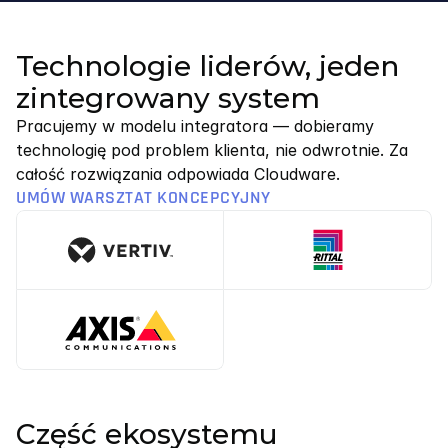
Technologie liderów, jeden
zintegrowany system
Pracujemy w modelu integratora — dobieramy 
technologię pod problem klienta, nie odwrotnie. Za 
całość rozwiązania odpowiada Cloudware.
UMÓW WARSZTAT KONCEPCYJNY
Część ekosystemu