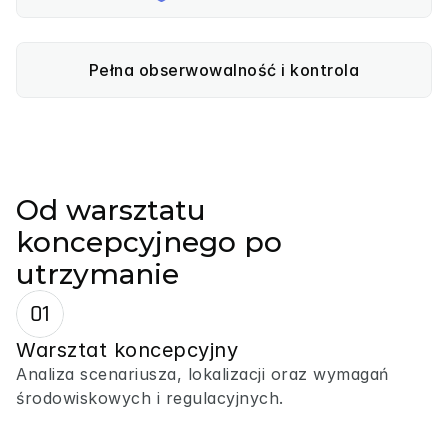
Pełna obserwowalność i kontrola
Od warsztatu
koncepcyjnego po
utrzymanie
01
Warsztat koncepcyjny
Analiza scenariusza, lokalizacji oraz wymagań 
środowiskowych i regulacyjnych.