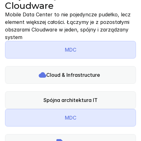
Cloudware
Mobile Data Center to nie pojedyncze pudełko, lecz 
element większej całości. Łączymy je z pozostałymi 
obszarami Cloudware w jeden, spójny i zarządzany 
system
MDC
Cloud & Infrastructure
Spójna architektura IT
MDC