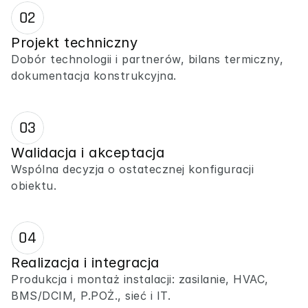
02
Projekt techniczny
Dobór technologii i partnerów, bilans termiczny, 
dokumentacja konstrukcyjna.
03
Walidacja i akceptacja
Wspólna decyzja o ostatecznej konfiguracji 
obiektu.
04
Realizacja i integracja
Produkcja i montaż instalacji: zasilanie, HVAC, 
BMS/DCIM, P.POŻ., sieć i IT.