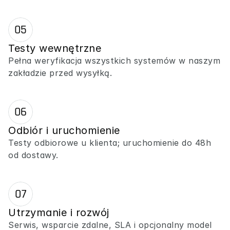
05
Testy wewnętrzne
Pełna weryfikacja wszystkich systemów w naszym 
zakładzie przed wysyłką.
06
Odbiór i uruchomienie
Testy odbiorowe u klienta; uruchomienie do 48h 
od dostawy.
07
Utrzymanie i rozwój
Serwis, wsparcie zdalne, SLA i opcjonalny model 