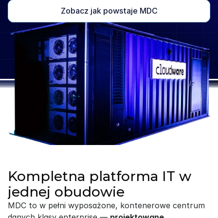
Zobacz jak powstaje MDC
Kompletna platforma IT w
jednej obudowie
MDC to w pełni wyposażone, kontenerowe centrum 
danych klasy enterprise — 
projektowane 