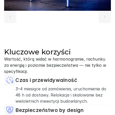
Kluczowe korzyści
Wartość, którą widać w harmonogramie, rachunku 
za energię i poziomie bezpieczeństwa — nie tylko w 
specyfikacji.
Czas i przewidywalność
3–4 miesiące od zamówienia, uruchomienie do
48 h od dostawy. Relokacja i skalowanie bez
wieloletnich inwestycji budowlanych.
Bezpieczeństwo by design