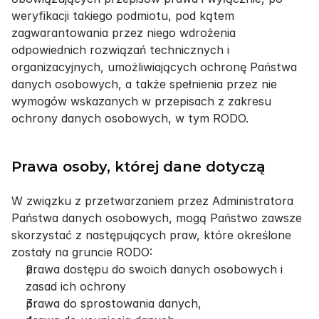
weryfikacji takiego podmiotu, pod kątem 
zagwarantowania przez niego wdrożenia 
odpowiednich rozwiązań technicznych i 
organizacyjnych, umożliwiających ochronę Państwa 
danych osobowych, a także spełnienia przez nie 
wymogów wskazanych w przepisach z zakresu 
ochrony danych osobowych, w tym RODO.
Prawa osoby, której dane dotyczą
W związku z przetwarzaniem przez Administratora 
Państwa danych osobowych, mogą Państwo zawsze 
skorzystać z następujących praw, które określone 
zostały na gruncie RODO:
prawa dostępu do swoich danych osobowych i 
zasad ich ochrony
prawa do sprostowania danych,