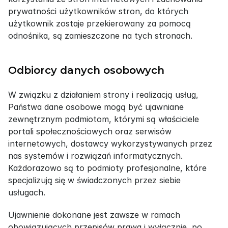
prywatności użytkowników stron, do których 
użytkownik zostaje przekierowany za pomocą 
odnośnika, są zamieszczone na tych stronach.
Odbiorcy danych osobowych
W związku z działaniem strony i realizacją usług, 
Państwa dane osobowe mogą być ujawniane 
zewnętrznym podmiotom, którymi są właściciele 
portali społecznościowych oraz serwisów 
internetowych, dostawcy wykorzystywanych przez 
nas systemów i rozwiązań informatycznych. 
Każdorazowo są to podmioty profesjonalne, które 
specjalizują się w świadczonych przez siebie 
usługach.
Ujawnienie dokonane jest zawsze w ramach 
obowiązujących przepisów prawa i wyłącznie, po 