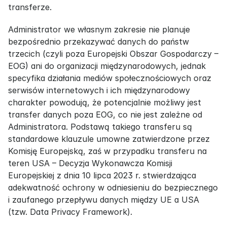
transferze.
Administrator we własnym zakresie nie planuje 
bezpośrednio przekazywać danych do państw 
trzecich (czyli poza Europejski Obszar Gospodarczy – 
EOG) ani do organizacji międzynarodowych, jednak 
specyfika działania mediów społecznościowych oraz 
serwisów internetowych i ich międzynarodowy 
charakter powodują, że potencjalnie możliwy jest 
transfer danych poza EOG, co nie jest zależne od 
Administratora. Podstawą takiego transferu są 
standardowe klauzule umowne zatwierdzone przez 
Komisję Europejską, zaś w przypadku transferu na 
teren USA – Decyzja Wykonawcza Komisji 
Europejskiej z dnia 10 lipca 2023 r. stwierdzająca 
adekwatność ochrony w odniesieniu do bezpiecznego 
i zaufanego przepływu danych między UE a USA 
(tzw. Data Privacy Framework).