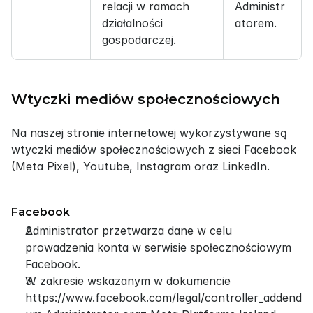
relacji w ramach 
Administr
działalności 
atorem.
gospodarczej.
Wtyczki mediów społecznościowych
Na naszej stronie internetowej wykorzystywane są 
wtyczki mediów społecznościowych z sieci Facebook 
(Meta Pixel), Youtube, Instagram oraz LinkedIn.
Facebook
Administrator przetwarza dane w celu 
prowadzenia konta w serwisie społecznościowym 
Facebook.
W zakresie wskazanym w dokumencie 
https://www.facebook.com/legal/controller_addend