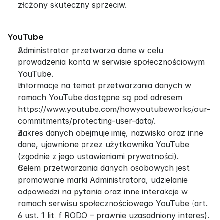
złożony skuteczny sprzeciw.
YouTube
Administrator przetwarza dane w celu 
prowadzenia konta w serwisie społecznościowym 
YouTube.
Informacje na temat przetwarzania danych w 
ramach YouTube dostępne są pod adresem 
https://www.youtube.com/howyoutubeworks/our-
commitments/protecting-user-data/.
Zakres danych obejmuje imię, nazwisko oraz inne 
dane, ujawnione przez użytkownika YouTube 
(zgodnie z jego ustawieniami prywatności).
Celem przetwarzania danych osobowych jest 
promowanie marki Administratora, udzielanie 
odpowiedzi na pytania oraz inne interakcje w 
ramach serwisu społecznościowego YouTube (art. 
6 ust. 1 lit. f RODO – prawnie uzasadniony interes).