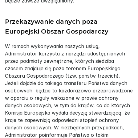
będzie zawsze uwzględniony.
Przekazywanie danych poza 
Europejski Obszar Gospodarczy
W ramach wykonywania naszych usług, 
Administrator korzysta z narzędzi udostępnianych 
przez podmioty zewnętrzne, których siedziba 
czasem znajduje się poza terenem Europejskiego 
Obszaru Gospodarczego (tzw. państw trzecich). 
Jeżeli dojdzie do takiego transferu Państwa danych 
osobowych, będzie to każdorazowo przeprowadzone 
w oparciu o reguły wskazane w prawie ochrony 
danych osobowych, w tym do krajów, co do których 
Komisja Europejska wydała decyzję stwierdzającą, że 
kraje te zapewniają odpowiedni stopień ochrony 
danych osobowych. W niezbędnych przypadkach, 
Administrator poinformuje Państwa o takim 