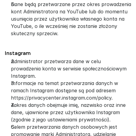
Dane będą przetwarzane przez okres prowadzenia 
kont Administratora na YouTube lub do momentu 
usunięcia przez użytkownika własnego konta na 
YouTube, o ile wcześniej nie zostanie złożony 
skuteczny sprzeciw.
Instagram
Administrator przetwarza dane w celu 
prowadzenia konta w serwisie społecznościowym 
Instagram.
Informacje na temat przetwarzania danych w 
ramach Instagram dostępne są pod adresem 
https://privacycenter.instagram.com/policy.
Zakres danych obejmuje imię, nazwisko oraz inne 
dane, ujawnione przez użytkownika Instagram 
(zgodnie z jego ustawieniami prywatności).
Celem przetwarzania danych osobowych jest 
promowanie marki Administratora, udzielanie 