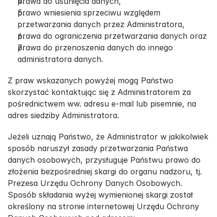
prawa do usunięcia danych,
prawo wniesienia sprzeciwu względem 
przetwarzania danych przez Administratora,
prawa do ograniczenia przetwarzania danych oraz
prawa do przenoszenia danych do innego 
administratora danych.
Z praw wskazanych powyżej mogą Państwo 
skorzystać kontaktując się z Administratorem za 
pośrednictwem ww. adresu e-mail lub pisemnie, na 
adres siedziby Administratora.
Jeżeli uznają Państwo, że Administrator w jakikolwiek 
sposób naruszył zasady przetwarzania Państwa 
danych osobowych, przysługuje Państwu prawo do 
złożenia bezpośredniej skargi do organu nadzoru, tj. 
Prezesa Urzędu Ochrony Danych Osobowych. 
Sposób składania wyżej wymienionej skargi został 
określony na stronie internetowej Urzędu Ochrony 